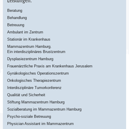
Leistungen.
Beratung
Behandlung
Betreuung
Ambulant im Zentrum
Stationär im Krankenhaus
Mammazentrum Hamburg.
Ein interdisziplinäres Brustzentrum
Dysplasiezentrum Hamburg
Frauenärztliche Praxis am Krankenhaus Jerusalem
Gynäkologisches Operationszentrum
Onkologisches Therapiezentrum
Interdisziplinäre Tumorkonferenz
Qualität und Sicherheit
Stiftung Mammazentrum Hamburg
Sozialberatung im Mammazentrum Hamburg
Psycho-soziale Betreuung
Physician Assistant im Mammazentrum