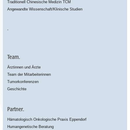
Traditionell Chinesische Medizin TCM
Angewandte Wissenschaft/Klinische Studien
.
Team.
Ärztinnen und Ärzte
Team der Mitarbeiterinnen
Tumorkonferenzen
Geschichte
Partner.
Hämatologisch Onkologische Praxis Eppendorf
Humangenetische Beratung