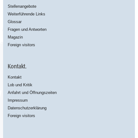
Stellenangebote
Weiterführende Links
Glossar
Fragen und Antworten
Magazin
Foreign visitors
Kontakt.
Kontakt
Lob und Kritik
Anfahrt und Öffnungszeiten
Impressum
Datenschutzerklärung
Foreign visitors