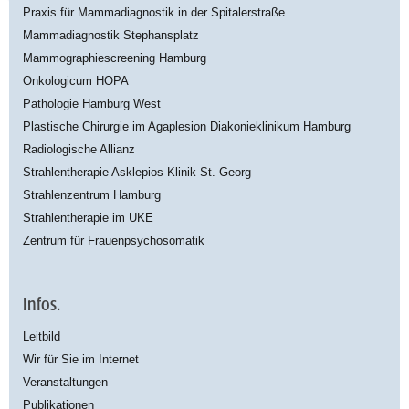
Praxis für Mammadiagnostik in der Spitalerstraße
Mammadiagnostik Stephansplatz
Mammographiescreening Hamburg
Onkologicum HOPA
Pathologie Hamburg West
Plastische Chirurgie im Agaplesion Diakonieklinikum Hamburg
Radiologische Allianz
Strahlentherapie Asklepios Klinik St. Georg
Strahlenzentrum Hamburg
Strahlentherapie im UKE
Zentrum für Frauenpsychosomatik
Infos.
Leitbild
Wir für Sie im Internet
Veranstaltungen
Publikationen