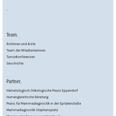
.
Team.
Ärztinnen und Ärzte
Team der Mitarbeiterinnen
Tumorkonferenzen
Geschichte
Partner.
Hämatologisch Onkologische Praxis Eppendorf
Humangenetische Beratung
Praxis für Mammadiagnostik in der Spitalerstraße
Mammadiagnostik Stephansplatz