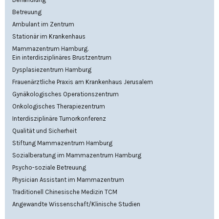
Betreuung
Ambulant im Zentrum
Stationär im Krankenhaus
Mammazentrum Hamburg.
Ein interdisziplinäres Brustzentrum
Dysplasiezentrum Hamburg
Frauenärztliche Praxis am Krankenhaus Jerusalem
Gynäkologisches Operationszentrum
Onkologisches Therapiezentrum
Interdisziplinäre Tumorkonferenz
Qualität und Sicherheit
Stiftung Mammazentrum Hamburg
Sozialberatung im Mammazentrum Hamburg
Psycho-soziale Betreuung
Physician Assistant im Mammazentrum
Traditionell Chinesische Medizin TCM
Angewandte Wissenschaft/Klinische Studien