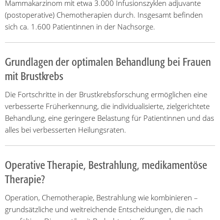
Mammakarzinom mit etwa 3.000 Infusionszyklen adjuvante
(postoperative) Chemotherapien durch. Insgesamt befinden
sich ca. 1.600 Patientinnen in der Nachsorge.
Grundlagen der optimalen Behandlung bei Frauen
mit Brustkrebs
Die Fortschritte in der Brustkrebsforschung ermöglichen eine
verbesserte Früherkennung, die individualisierte, zielgerichtete
Behandlung, eine geringere Belastung für Patientinnen und das
alles bei verbesserten Heilungsraten.
Operative Therapie, Bestrahlung, medikamentöse
Therapie?
Operation, Chemotherapie, Bestrahlung wie kombinieren –
grundsätzliche und weitreichende Entscheidungen, die nach