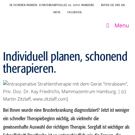
IN SICHEREN HÄNDEN: SCHÄFERKAMPSALLEE 34, 20357 HAMBURG
RUFEN SIE UNS AN.
INSTA
FACEBOOK
Menu
Individuell planen, schonend
therapieren.
Bei Ihnen wurde eine Brusterkrankung diagnostiziert? Jetzt ist weniger
ein schneller Therapiebeginn wichtig, als vielmehr die
gewissenhafte Auswahl der richtigen Therapie. Sorgfalt ist wichtiger als