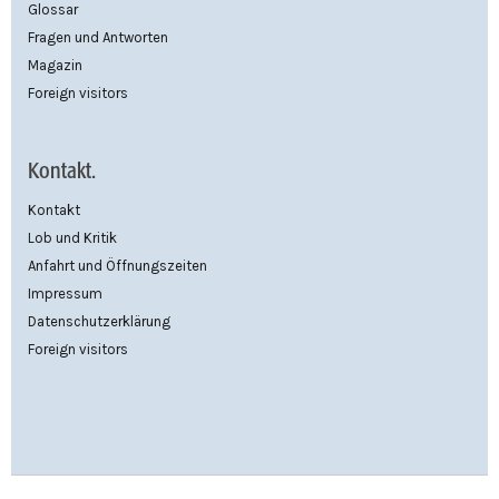
Glossar
Fragen und Antworten
Magazin
Foreign visitors
Kontakt.
Kontakt
Lob und Kritik
Anfahrt und Öffnungszeiten
Impressum
Datenschutzerklärung
Foreign visitors