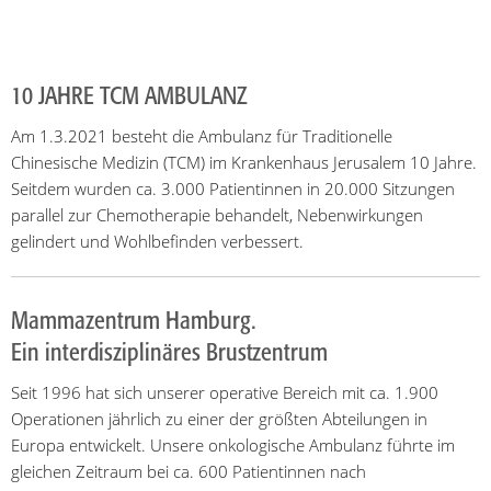
10 JAHRE TCM AMBULANZ
Am 1.3.2021 besteht die Ambulanz für Traditionelle
Chinesische Medizin (TCM) im Krankenhaus Jerusalem 10 Jahre.
Seitdem wurden ca. 3.000 Patientinnen in 20.000 Sitzungen
parallel zur Chemotherapie behandelt, Nebenwirkungen
gelindert und Wohlbefinden verbessert.
Mammazentrum Hamburg.
Ein interdisziplinäres Brustzentrum
Seit 1996 hat sich unserer operative Bereich mit ca. 1.900
Operationen jährlich zu einer der größten Abteilungen in
Europa entwickelt. Unsere onkologische Ambulanz führte im
gleichen Zeitraum bei ca. 600 Patientinnen nach