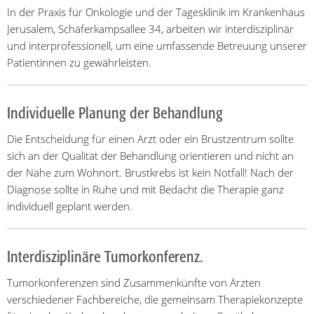
In der Praxis für Onkologie und der Tagesklinik im Krankenhaus
Jerusalem, Schäferkampsallee 34, arbeiten wir interdisziplinär
und interprofessionell, um eine umfassende Betreuung unserer
Patientinnen zu gewährleisten.
Individuelle Planung der Behandlung
Die Entscheidung für einen Arzt oder ein Brustzentrum sollte
sich an der Qualität der Behandlung orientieren und nicht an
der Nähe zum Wohnort. Brustkrebs ist kein Notfall! Nach der
Diagnose sollte in Ruhe und mit Bedacht die Therapie ganz
individuell geplant werden.
Interdisziplinäre Tumorkonferenz.
Tumorkonferenzen sind Zusammenkünfte von Ärzten
verschiedener Fachbereiche, die gemeinsam Therapiekonzepte