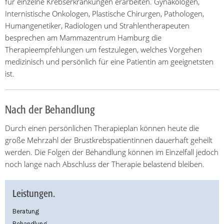
für einzelne Krebserkrankungen erarbeiten. Gynäkologen,
Internistische Onkologen, Plastische Chirurgen, Pathologen,
Humangenetiker, Radiologen und Strahlentherapeuten
besprechen am Mammazentrum Hamburg die
Therapieempfehlungen um festzulegen, welches Vorgehen
medizinisch und persönlich für eine Patientin am geeignetsten
ist.
Nach der Behandlung
Durch einen persönlichen Therapieplan können heute die
große Mehrzahl der Brustkrebspatientinnen dauerhaft geheilt
werden. Die Folgen der Behandlung können im Einzelfall jedoch
noch lange nach Abschluss der Therapie belastend bleiben.
Leistungen.
Beratung
Behandlung