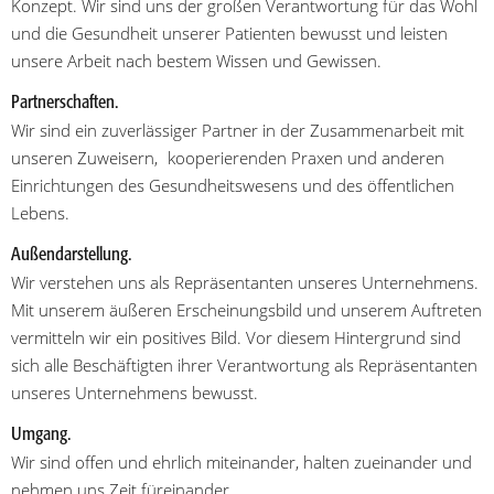
Konzept. Wir sind uns der großen Verantwortung für das Wohl
und die Gesundheit unserer Patienten bewusst und leisten
unsere Arbeit nach bestem Wissen und Gewissen.
Partnerschaften.
Wir sind ein zuverlässiger Partner in der Zusammenarbeit mit
unseren Zuweisern, kooperierenden Praxen und anderen
Einrichtungen des Gesundheitswesens und des öffentlichen
Lebens.
Außendarstellung.
Wir verstehen uns als Repräsentanten unseres Unternehmens.
Mit unserem äußeren Erscheinungsbild und unserem Auftreten
vermitteln wir ein positives Bild. Vor diesem Hintergrund sind
sich alle Beschäftigten ihrer Verantwortung als Repräsentanten
unseres Unternehmens bewusst.
Umgang.
Wir sind offen und ehrlich miteinander, halten zueinander und
nehmen uns Zeit füreinander.