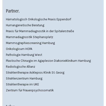
Partner.
Hämatologisch Onkologische Praxis Eppendorf
Humangenetische Beratung
Praxis für Mammadiagnostik in der Spitalerstraße
Mammadiagnostik Stephansplatz
Mammographiescreening Hamburg
Onkologicum HOPA
Pathologie Hamburg West
Plastische Chirurgie im Agaplesion Diakonieklinikum Hamburg
Radiologische Allianz
Strahlentherapie Asklepios Klinik St. Georg
Strahlenzentrum Hamburg
Strahlentherapie im UKE
Zentrum für Frauenpsychosomatik