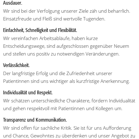
Ausdauer.
Wir sind bei der Verfolgung unserer Ziele zäh und beharrlich.
Einsatzfreude und Fleiß sind wertvolle Tugenden.
Einfachheit, Schnelligkeit und Flexibilität.
Wir vereinfachen Arbeitsabläufe, haben kurze
Entscheidungswege, sind aufgeschlossen gegenüber Neuem
und stellen uns positiv zu notwendigen Veränderungen.
Verlässlichkeit.
Der langfristige Erfolg und die Zufriedenheit unserer
Patientinnen sind uns wichtiger als kurzfristige Anerkennung.
Individualität und Respekt.
Wir schätzen unterschiedliche Charaktere, fördern Individualität
und gehen respektvoll mit Patientinnen und Kollegen um.
Transparenz und Kommunikation.
Wir sind offen für sachliche Kritik. Sie ist für uns Aufforderung
und Chance, Gewohntes zu überdenken und unser Angebot zu