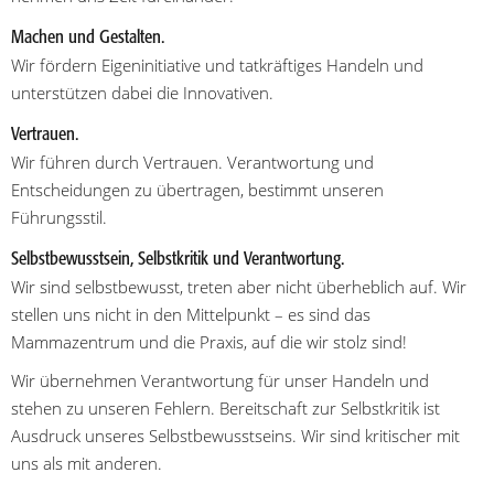
Machen und Gestalten.
Wir fördern Eigeninitiative und tatkräftiges Handeln und
unterstützen dabei die Innovativen.
Vertrauen.
Wir führen durch Vertrauen. Verantwortung und
Entscheidungen zu übertragen, bestimmt unseren
Führungsstil.
Selbstbewusstsein, Selbstkritik und Verantwortung.
Wir sind selbstbewusst, treten aber nicht überheblich auf. Wir
stellen uns nicht in den Mittelpunkt – es sind das
Mammazentrum und die Praxis, auf die wir stolz sind!
Wir übernehmen Verantwortung für unser Handeln und
stehen zu unseren Fehlern. Bereitschaft zur Selbstkritik ist
Ausdruck unseres Selbstbewusstseins. Wir sind kritischer mit
uns als mit anderen.