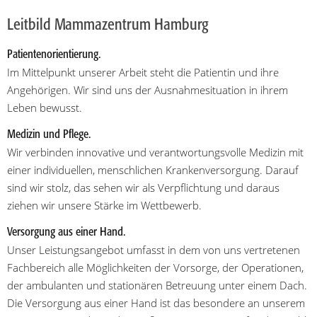
Leitbild Mammazentrum Hamburg
Patientenorientierung.
Im Mittelpunkt unserer Arbeit steht die Patientin und ihre
Angehörigen. Wir sind uns der Ausnahmesituation in ihrem
Leben bewusst.
Medizin und Pflege.
Wir verbinden innovative und verantwortungsvolle Medizin mit
einer individuellen, menschlichen Krankenversorgung. Darauf
sind wir stolz, das sehen wir als Verpflichtung und daraus
ziehen wir unsere Stärke im Wettbewerb.
Versorgung aus einer Hand.
Unser Leistungsangebot umfasst in dem von uns vertretenen
Fachbereich alle Möglichkeiten der Vorsorge, der Operationen,
der ambulanten und stationären Betreuung unter einem Dach.
Die Versorgung aus einer Hand ist das besondere an unserem