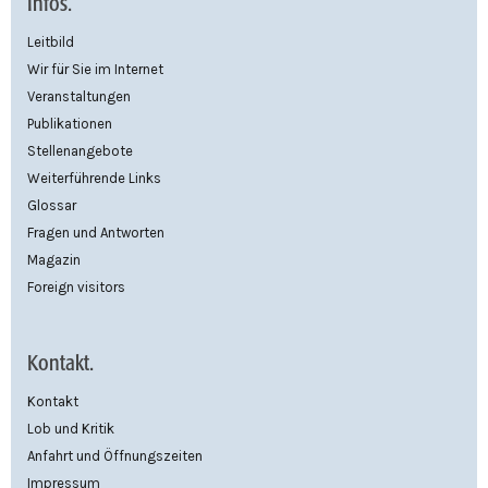
Infos.
Leitbild
Wir für Sie im Internet
Veranstaltungen
Publikationen
Stellenangebote
Weiterführende Links
Glossar
Fragen und Antworten
Magazin
Foreign visitors
Kontakt.
Kontakt
Lob und Kritik
Anfahrt und Öffnungszeiten
Impressum