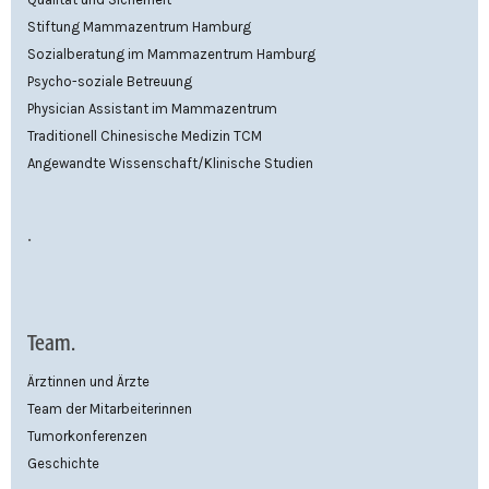
Stiftung Mammazentrum Hamburg
Sozialberatung im Mammazentrum Hamburg
Psycho-soziale Betreuung
Physician Assistant im Mammazentrum
Traditionell Chinesische Medizin TCM
Angewandte Wissenschaft/Klinische Studien
.
Team.
Ärztinnen und Ärzte
Team der Mitarbeiterinnen
Tumorkonferenzen
Geschichte