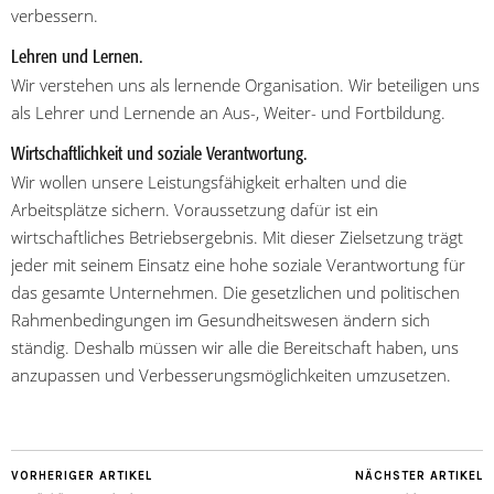
verbessern.
Lehren und Lernen.
Wir verstehen uns als lernende Organisation. Wir beteiligen uns
als Lehrer und Lernende an Aus-, Weiter- und Fortbildung.
Wirtschaftlichkeit und soziale Verantwortung.
Wir wollen unsere Leistungsfähigkeit erhalten und die
Arbeitsplätze sichern. Voraussetzung dafür ist ein
wirtschaftliches Betriebsergebnis. Mit dieser Zielsetzung trägt
jeder mit seinem Einsatz eine hohe soziale Verantwortung für
das gesamte Unternehmen. Die gesetzlichen und politischen
Rahmenbedingungen im Gesundheitswesen ändern sich
ständig. Deshalb müssen wir alle die Bereitschaft haben, uns
anzupassen und Verbesserungsmöglichkeiten umzusetzen.
VORHERIGER ARTIKEL
NÄCHSTER ARTIKEL