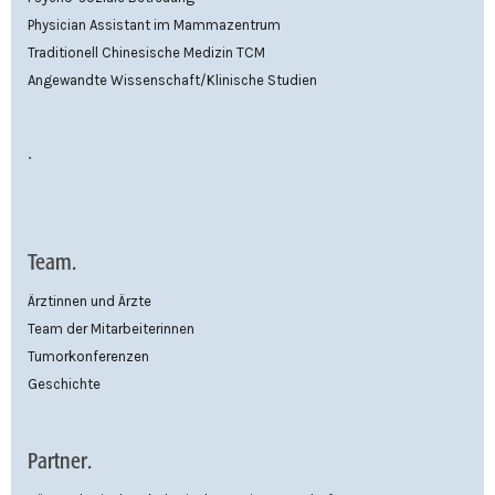
Physician Assistant im Mammazentrum
Traditionell Chinesische Medizin TCM
Angewandte Wissenschaft/Klinische Studien
.
Team.
Ärztinnen und Ärzte
Team der Mitarbeiterinnen
Tumorkonferenzen
Geschichte
Partner.