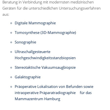
Beratung in Verbindung mit modernsten medizinischen
Geräten für die unterschiedlichen Untersuchungsverfahren
aus:
Digitale Mammographie
Tomosynthese (3D-Mammographie)
Sonographie
Ultraschallgesteuerte
Hochgeschwindigkeitsstanzbiopsien
Stereotaktische Vakuumsaugbiopsie
Galaktographie
Präoperative Lokalisation von Befunden sowie
intraoperative Präparatradiographie für das
Mammazentrum Hamburg