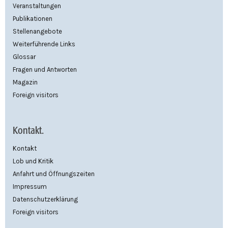
Veranstaltungen
Publikationen
Stellenangebote
Weiterführende Links
Glossar
Fragen und Antworten
Magazin
Foreign visitors
Kontakt.
Kontakt
Lob und Kritik
Anfahrt und Öffnungszeiten
Impressum
Datenschutzerklärung
Foreign visitors