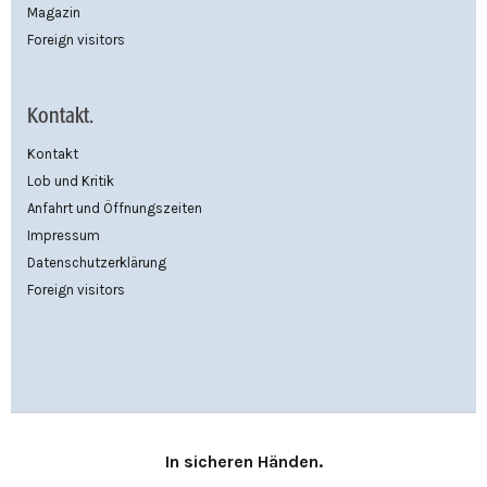
Magazin
Foreign visitors
Kontakt.
Kontakt
Lob und Kritik
Anfahrt und Öffnungszeiten
Impressum
Datenschutzerklärung
Foreign visitors
In sicheren Händen.