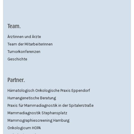
Team.
Ärztinnen und Ärzte
Team der Mitarbeiterinnen
Tumorkonferenzen
Geschichte
Partner.
Hämatologisch Onkologische Praxis Eppendorf
Humangenetische Beratung
Praxis für Mammadiagnostik in der Spitalerstraße
Mammadiagnostik Stephansplatz
Mammographiescreening Hamburg
Onkologicum HOPA