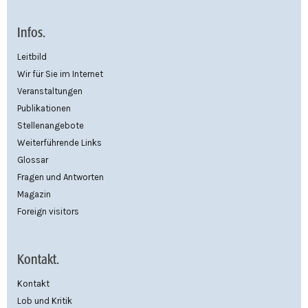
Infos.
Leitbild
Wir für Sie im Internet
Veranstaltungen
Publikationen
Stellenangebote
Weiterführende Links
Glossar
Fragen und Antworten
Magazin
Foreign visitors
Kontakt.
Kontakt
Lob und Kritik