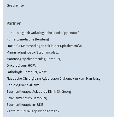
Geschichte
Partner.
Hämatologisch Onkologische Praxis Eppendorf
Humangenetische Beratung
Praxis für Mammadiagnostik in der Spitalerstraße
Mammadiagnostik Stephansplatz
Mammographiescreening Hamburg
Onkologicum HOPA
Pathologie Hamburg West
Plastische Chirurgie im Agaplesion Diakonieklinikum Hamburg
Radiologische Allianz
Strahlentherapie Asklepios Klinik St. Georg
Strahlenzentrum Hamburg
Strahlentherapie im UKE
Zentrum für Frauenpsychosomatik