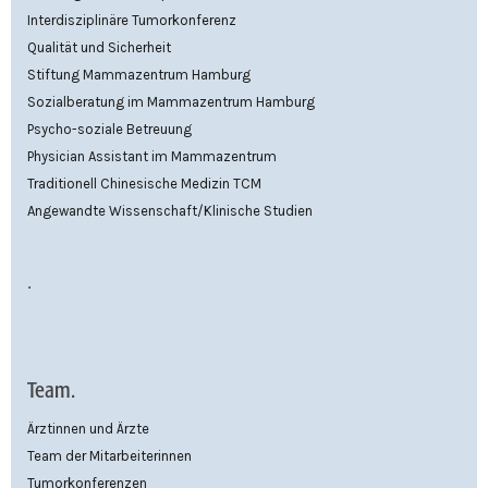
Interdisziplinäre Tumorkonferenz
Qualität und Sicherheit
Stiftung Mammazentrum Hamburg
Sozialberatung im Mammazentrum Hamburg
Psycho-soziale Betreuung
Physician Assistant im Mammazentrum
Traditionell Chinesische Medizin TCM
Angewandte Wissenschaft/Klinische Studien
.
Team.
Ärztinnen und Ärzte
Team der Mitarbeiterinnen
Tumorkonferenzen