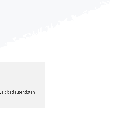
weit bedeutendsten