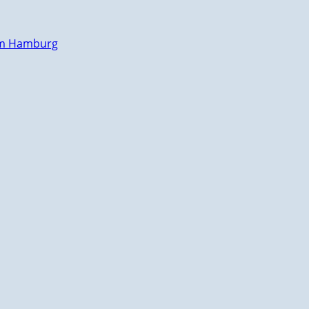
kum Hamburg