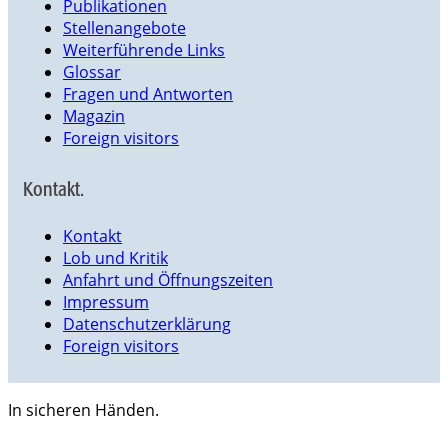
Publikationen
Stellenangebote
Weiterführende Links
Glossar
Fragen und Antworten
Magazin
Foreign visitors
Kontakt.
Kontakt
Lob und Kritik
Anfahrt und Öffnungszeiten
Impressum
Datenschutzerklärung
Foreign visitors
In sicheren Händen.