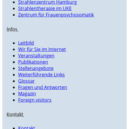
Strahlenzentrum Hamburg
Strahlentherapie im UKE
Zentrum für Frauenpsychosomatik
Infos.
Leitbild
Wir für Sie im Internet
Veranstaltungen
Publikationen
Stellenangebote
Weiterführende Links
Glossar
Fragen und Antworten
Magazin
Foreign visitors
Kontakt.
Kontakt