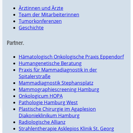
Ärztinnen und Ärzte
Team der Mitarbeiterinnen
Tumorkonferenzen
Geschichte
Partner.
Hämatologisch Onkologische Praxis Eppendorf
Humangenetische Beratung
Praxis für Mammadiagnostik in der
Spitalerstraße
Mammadiagnostik Stephansplatz
Mammographiescreening Hamburg
Onkologicum HOPA
Pathologie Hamburg West
Plastische Chirurgie im Agaplesion
Diakonieklinikum Hamburg
Radiologische Allianz
Strahlentherapie Asklepios Klinik St. Georg