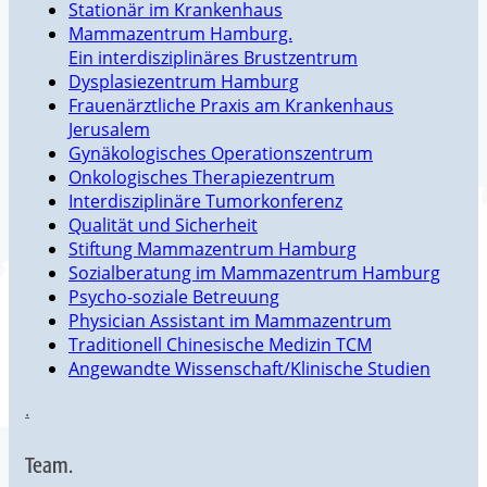
Stationär im Krankenhaus
Mammazentrum Hamburg.
Ein interdisziplinäres Brustzentrum
Dysplasiezentrum Hamburg
Frauenärztliche Praxis am Krankenhaus
Jerusalem
Gynäkologisches Operationszentrum
Onkologisches Therapiezentrum
Interdisziplinäre Tumorkonferenz
Qualität und Sicherheit
Stiftung Mammazentrum Hamburg
Sozialberatung im Mammazentrum Hamburg
Psycho-soziale Betreuung
Physician Assistant im Mammazentrum
Traditionell Chinesische Medizin TCM
Angewandte Wissenschaft/Klinische Studien
.
Team.